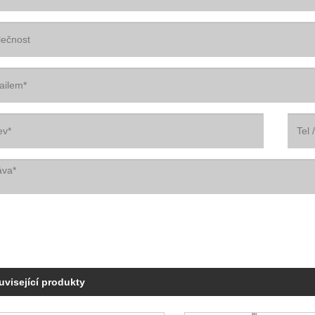
uvisející produkty