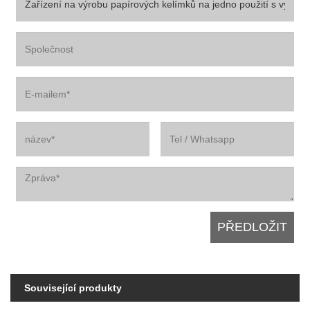
Související produkty