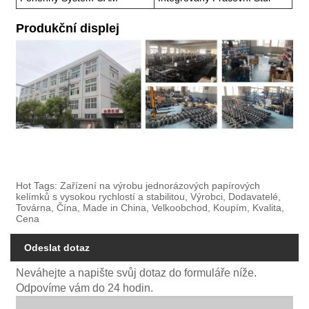
Produkční displej
Hot Tags: Zařízení na výrobu jednorázových papírových
kelímků s vysokou rychlostí a stabilitou, Výrobci, Dodavatelé,
Továrna, Čína, Made in China, Velkoobchod, Koupím, Kvalita,
Cena
Odeslat dotaz
Neváhejte a napište svůj dotaz do formuláře níže.
Odpovíme vám do 24 hodin.