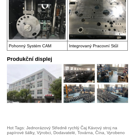
Pohonný Systém CAM
Integrovaný Pracovní Stůl
Produkční displej
Hot Tags: Jednorázový Středně rychlý Čaj Kávový stroj na
papírové šálky, Výrobci, Dodavatelé, Továrna, Čína, Vyrobeno