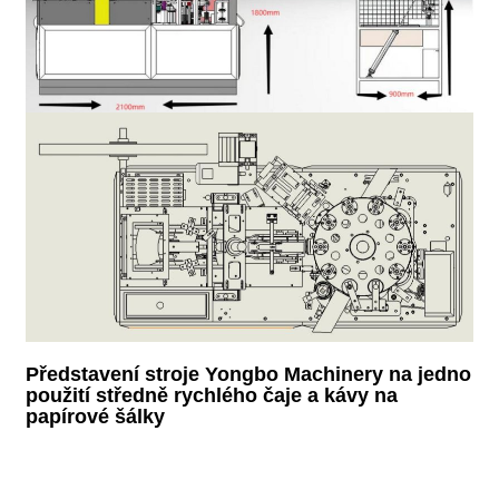
Představení stroje Yongbo Machinery na jedno
použití středně rychlého čaje a kávy na
papírové šálky