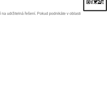
 na udržitelná řešení. Pokud podnikáte v oblasti