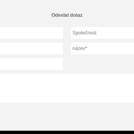
Odeslat dotaz