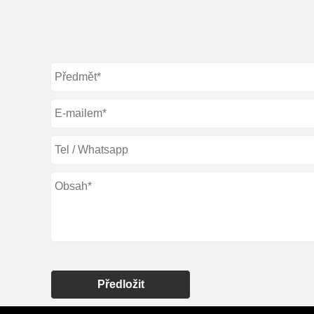
Předložit