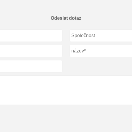
Odeslat dotaz