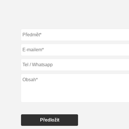
Předložit